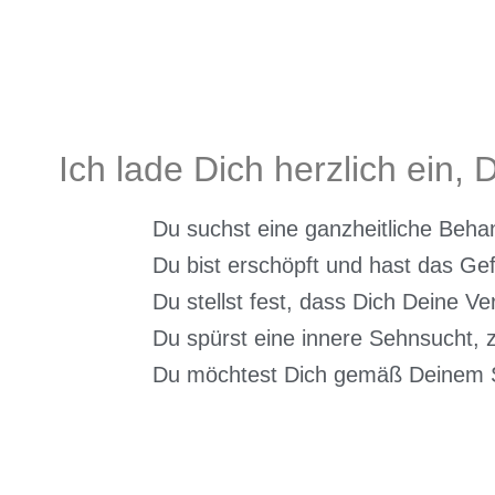
Ich lade Dich herzlich ein
Du suchst eine ganzheitliche Behan
Du bist erschöpft und hast das Ge
Du stellst fest, dass Dich Deine Ve
Du spürst eine innere Sehnsucht
Du möchtest Dich gemäß Deinem Se