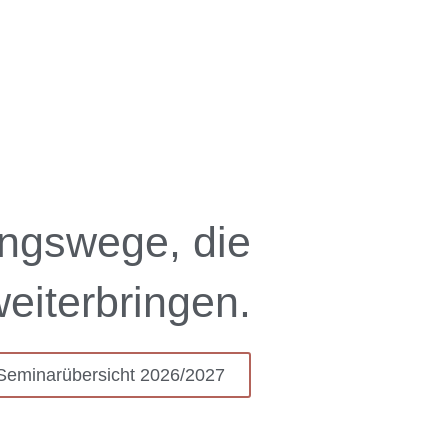
ngswege, die
eiterbringen.
Seminarübersicht 2026/2027