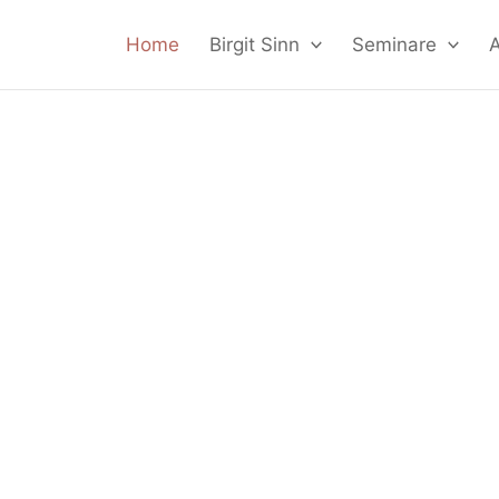
Home
Birgit Sinn
Seminare