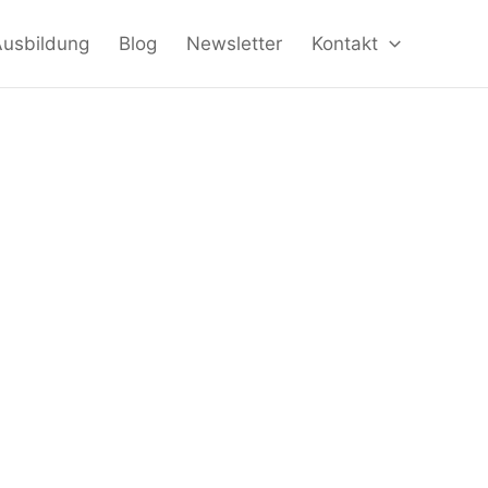
Ausbildung
Blog
Newsletter
Kontakt