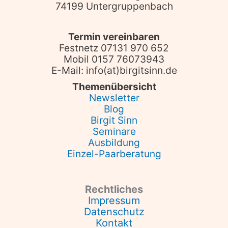
74199 Untergruppenbach
Termin vereinbaren
Festnetz 07131 970 652
Mobil 0157 76073943
E-Mail: info(at)birgitsinn.de
Themenübersicht
Newsletter
Blog
Birgit Sinn
Seminare
Ausbildung
Einzel-Paarberatung
Rechtliches
Impressum
Datenschutz
Kontakt