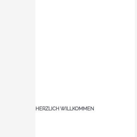
HERZLICH WILLKOMMEN