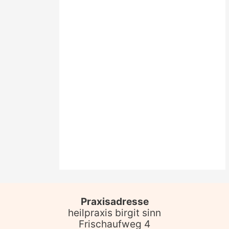
Praxisadresse
heilpraxis birgit sinn
Frischaufweg 4