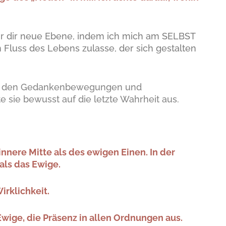
ür dir neue Ebene, indem ich mich am SELBST
Fluss des Lebens zulasse, der sich gestalten
us den Gedankenbewegungen und
sie bewusst auf die letzte Wahrheit aus.
innere Mitte als des ewigen Einen. In der
 als das Ewige.
irklichkeit.
 Ewige, die Präsenz in allen Ordnungen aus.