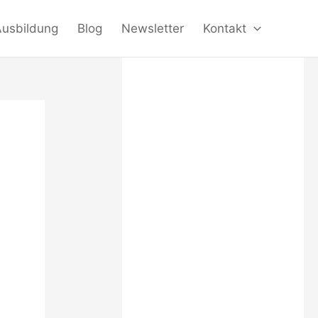
Ausbildung
Blog
Newsletter
Kontakt