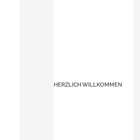
HERZLICH WILLKOMMEN